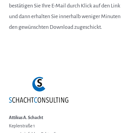
bestätigen Sie Ihre E-Mail durch Klick auf den Link
und dann erhalten Sie innerhalb weniger Minuten
den gewünschten Download zugeschickt.
Attikus A. Schacht
Keplerstraße 1