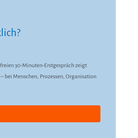
lich?
nfreien 30-Minuten-Erstgespräch zeigt
n – bei Menschen, Prozessen, Organisation