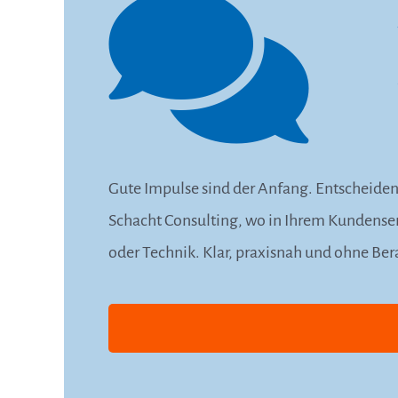
Gute Impulse sind der Anfang. Entscheidend
Schacht Consulting, wo in Ihrem Kundenserv
oder Technik. Klar, praxisnah und ohne Ber