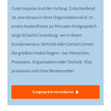
Gute Impulse sind der Anfang. Entscheidend
ist, was daraus in Ihrer Organisation wird. In
einem kostenfreien 30-Minuten-Erstgespräch
zeigt Schacht Consulting, wo in Ihrem
Kundenservice, Vertrieb oder Contact Center
die größten Hebel liegen – bei Menschen,
Prozessen, Organisation oder Technik. Klar,
praxisnah und ohne Beraternebel.
Erstgespräch vereinbaren