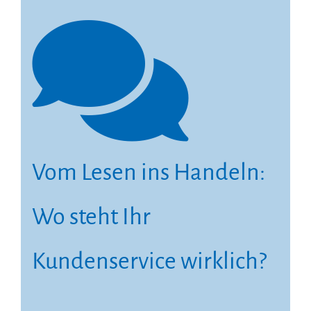
Vom Lesen ins Handeln:
Wo steht Ihr
Kundenservice wirklich?