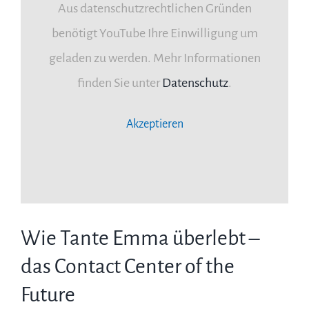
Aus datenschutzrechtlichen Gründen
benötigt YouTube Ihre Einwilligung um
geladen zu werden. Mehr Informationen
finden Sie unter
Datenschutz
.
Akzeptieren
Wie Tante Emma überlebt –
das Contact Center of the
Future