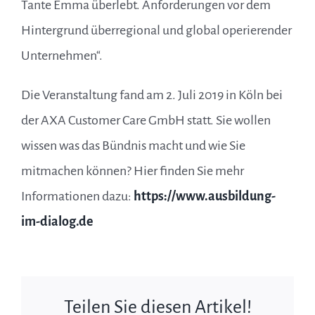
Tante Emma überlebt. Anforderungen vor dem
Hintergrund überregional und global operierender
Unternehmen“.
Die Veranstaltung fand am 2. Juli 2019 in Köln bei
der AXA Customer Care GmbH statt. Sie wollen
wissen was das Bündnis macht und wie Sie
mitmachen können? Hier finden Sie mehr
Informationen dazu:
https://www.ausbildung-
im-dialog.de
Teilen Sie diesen Artikel!