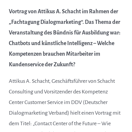
Vortrag von Attikus A. Schacht im Rahmen der
„Fachtagung Dialogmarketing“. Das Thema der
Veranstaltung des Bündnis für Ausbildung war:
Chatbots und künstliche Intelligenz – Welche
Kompetenzen brauchen Mitarbeiter im
Kundenservice der Zukunft?
Attikus A. Schacht, Geschäftsführer von Schacht
Consulting und Vorsitzender des Kompetenz
Center Customer Service im DDV (Deutscher
Dialogmarketing Verband) hielt einen Vortrag mit
dem Titel: „Contact Center of the Future – Wie