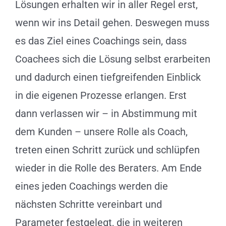
Lösungen erhalten wir in aller Regel erst,
wenn wir ins Detail gehen. Deswegen muss
es das Ziel eines Coachings sein, dass
Coachees sich die Lösung selbst erarbeiten
und dadurch einen tiefgreifenden Einblick
in die eigenen Prozesse erlangen. Erst
dann verlassen wir – in Abstimmung mit
dem Kunden – unsere Rolle als Coach,
treten einen Schritt zurück und schlüpfen
wieder in die Rolle des Beraters. Am Ende
eines jeden Coachings werden die
nächsten Schritte vereinbart und
Parameter festgelegt, die in weiteren