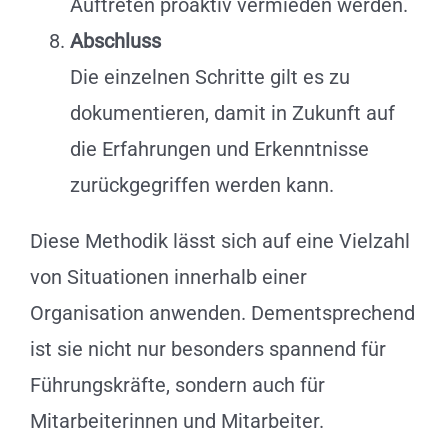
Auftreten proaktiv vermieden werden.
Abschluss
Die einzelnen Schritte gilt es zu
dokumentieren, damit in Zukunft auf
die Erfahrungen und Erkenntnisse
zurückgegriffen werden kann.
Diese Methodik lässt sich auf eine Vielzahl
von Situationen innerhalb einer
Organisation anwenden. Dementsprechend
ist sie nicht nur besonders spannend für
Führungskräfte, sondern auch für
Mitarbeiterinnen und Mitarbeiter.