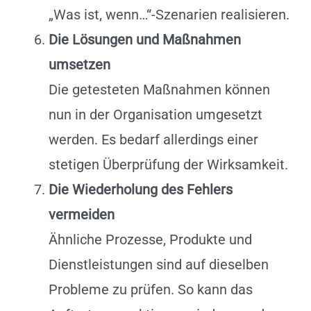
„Was ist, wenn…“-Szenarien realisieren.
Die Lösungen und Maßnahmen
umsetzen
Die getesteten Maßnahmen können
nun in der Organisation umgesetzt
werden. Es bedarf allerdings einer
stetigen Überprüfung der Wirksamkeit.
Die Wiederholung des Fehlers
vermeiden
Ähnliche Prozesse, Produkte und
Dienstleistungen sind auf dieselben
Probleme zu prüfen. So kann das