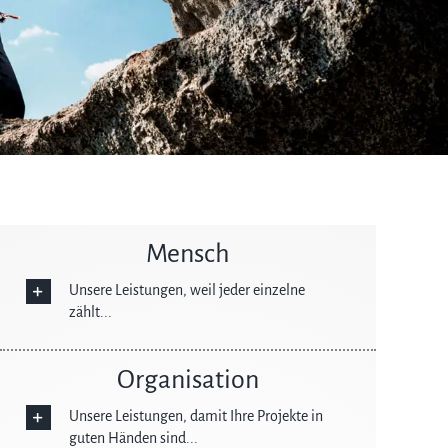
Mensch
Unsere Leistungen, weil jeder einzelne
zählt...
Organisation
Unsere Leistungen, damit Ihre Projekte in
guten Händen sind...