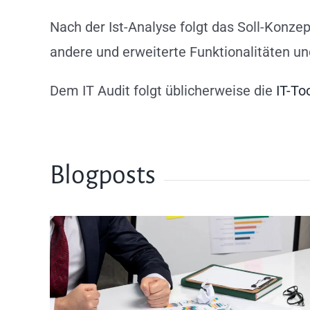
Nach der Ist-Analyse folgt das Soll-Konze
andere und erweiterte Funktionalitäten u
Dem IT Audit folgt üblicherweise die
IT-To
Blogposts