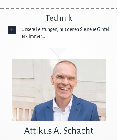
Technik
Unsere Leistungen, mit denen Sie neue Gipfel
erklimmen...
Attikus A. Schacht