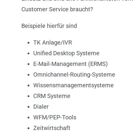
Customer Service braucht?
Beispiele hierfür sind
TK Anlage/IVR
Unified Desktop Systeme
E-Mail-Management (ERMS)
Omnichannel-Routing-Systeme
Wissensmanagementsysteme
CRM Systeme
Dialer
WFM/PEP-Tools
Zeitwirtschaft