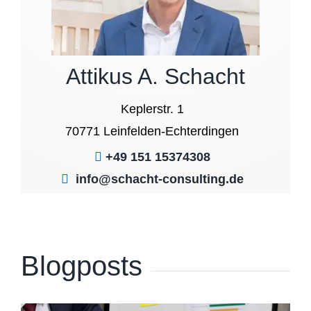
Attikus A. Schacht
Keplerstr. 1
70771 Leinfelden-Echterdingen
+49 151 15374308
info@schacht-consulting.de
Blogposts