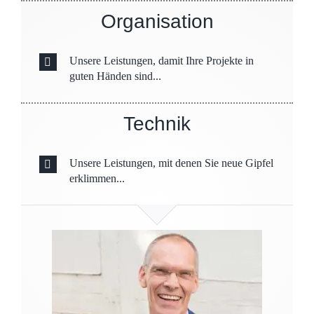
Organisation
Unsere Leistungen, damit Ihre Projekte in
guten Händen sind...
Technik
Unsere Leistungen, mit denen Sie neue Gipfel
erklimmen...