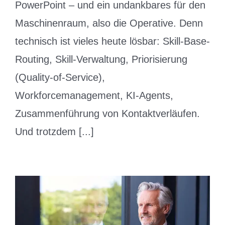
PowerPoint – und ein undankbares für den
Maschinenraum, also die Operative. Denn
technisch ist vieles heute lösbar: Skill-Base-
Routing, Skill-Verwaltung, Priorisierung
(Quality-of-Service),
Workforcemanagement, KI-Agents,
Zusammenführung von Kontaktverläufen.
Und trotzdem [...]