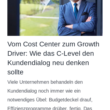
Vom Cost Center zum Growth
Driver: Wie das C-Level den
Kundendialog neu denken
sollte
Viele Unternehmen behandeln den
Kundendialog noch immer wie ein
notwendiges Übel: Budgetdeckel drauf,
Effizienzprogramme drüber, fertig. Das