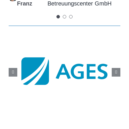
Franz
Betreuungscenter GmbH