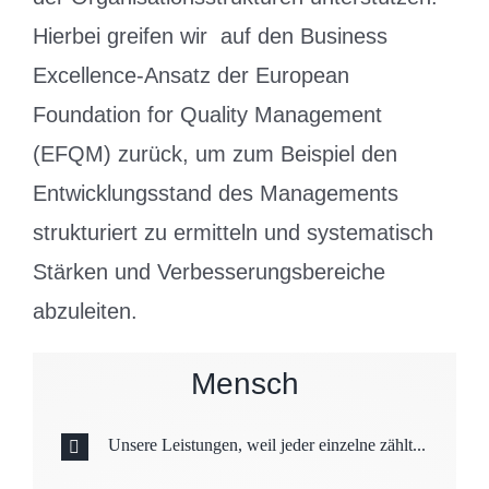
Hierbei greifen wir auf den Business
Excellence-Ansatz der European
Foundation for Quality Management
(EFQM) zurück, um zum Beispiel den
Entwicklungsstand des Managements
strukturiert zu ermitteln und systematisch
Stärken und Verbesserungsbereiche
abzuleiten.
Mensch
Unsere Leistungen, weil jeder einzelne zählt...