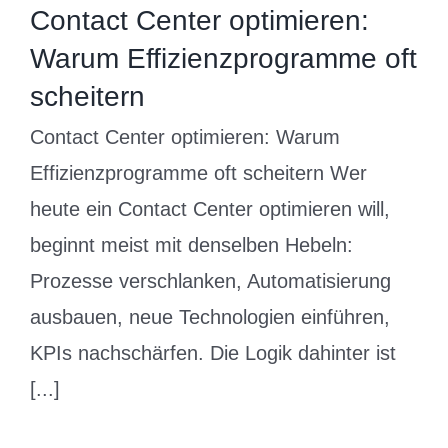
Contact Center optimieren:
Warum Effizienzprogramme oft
scheitern
Contact Center optimieren: Warum
Effizienzprogramme oft scheitern Wer
heute ein Contact Center optimieren will,
beginnt meist mit denselben Hebeln:
Prozesse verschlanken, Automatisierung
ausbauen, neue Technologien einführen,
KPIs nachschärfen. Die Logik dahinter ist
[...]