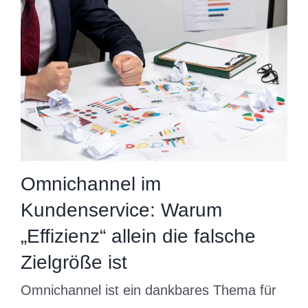
Omnichannel im
Kundenservice: Warum
„Effizienz“ allein die falsche
Zielgröße ist
Omnichannel ist ein dankbares Thema für