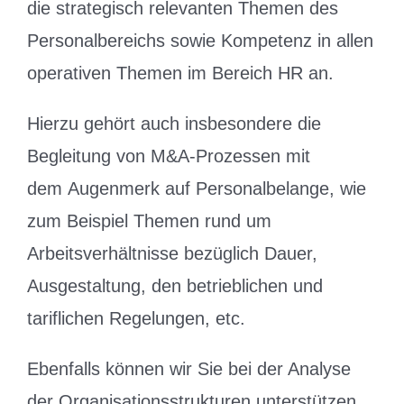
die strategisch relevanten Themen des
Personalbereichs sowie Kompetenz in allen
operativen Themen im Bereich HR an.
Hierzu gehört auch insbesondere die
Begleitung von M&A-Prozessen mit
dem Augenmerk auf Personalbelange, wie
zum Beispiel Themen rund um
Arbeitsverhältnisse bezüglich Dauer,
Ausgestaltung, den betrieblichen und
tariflichen Regelungen, etc.
Ebenfalls können wir Sie bei der Analyse
der Organisationsstrukturen unterstützen.