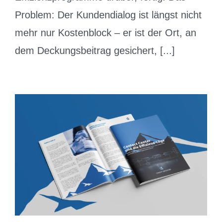
Problem: Der Kundendialog ist längst nicht
mehr nur Kostenblock – er ist der Ort, an
dem Deckungsbeitrag gesichert, [...]