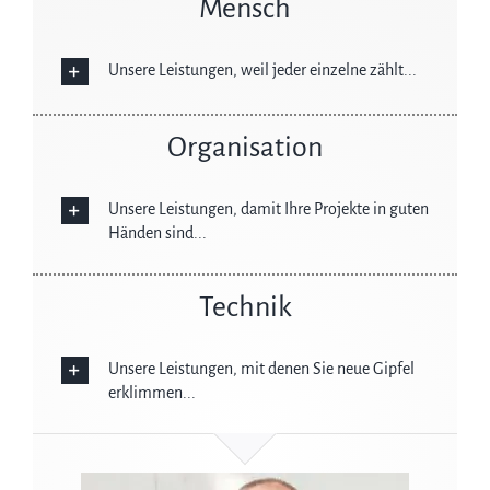
Mensch
Unsere Leistungen, weil jeder einzelne zählt...
Organisation
Unsere Leistungen, damit Ihre Projekte in guten
Händen sind...
Technik
Unsere Leistungen, mit denen Sie neue Gipfel
erklimmen...