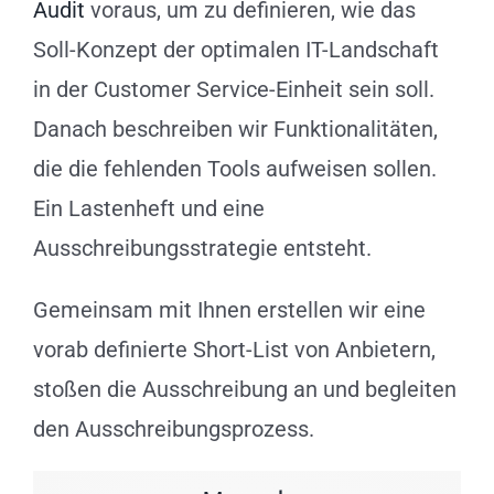
Audit
voraus, um zu definieren, wie das
Soll-Konzept der optimalen IT-Landschaft
in der Customer Service-Einheit sein soll.
Danach beschreiben wir Funktionalitäten,
die die fehlenden Tools aufweisen sollen.
Ein Lastenheft und eine
Ausschreibungsstrategie entsteht.
Gemeinsam mit Ihnen erstellen wir eine
vorab definierte Short-List von Anbietern,
stoßen die Ausschreibung an und begleiten
den Ausschreibungsprozess.