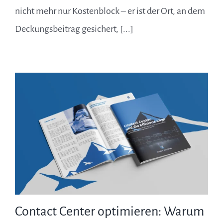
nicht mehr nur Kostenblock – er ist der Ort, an dem
Deckungsbeitrag gesichert, [...]
Contact Center optimieren: Warum