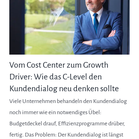
Vom Cost Center zum Growth
Driver: Wie das C-Level den
Kundendialog neu denken sollte
Viele Unternehmen behandeln den Kundendialog
noch immer wie ein notwendiges Übel:
Budgetdeckel drauf, Effizienzprogramme drüber,
fertig. Das Problem: Der Kundendialog ist längst