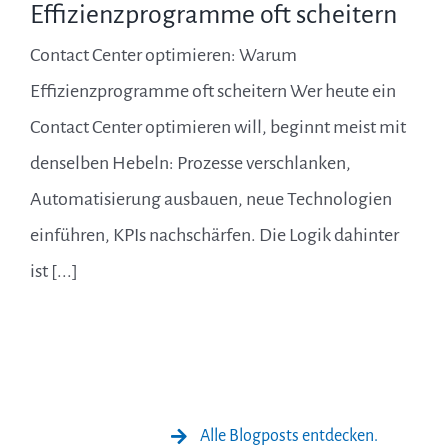
Effizienzprogramme oft scheitern
Contact Center optimieren: Warum
Effizienzprogramme oft scheitern Wer heute ein
Contact Center optimieren will, beginnt meist mit
denselben Hebeln: Prozesse verschlanken,
Automatisierung ausbauen, neue Technologien
einführen, KPIs nachschärfen. Die Logik dahinter
ist [...]
Alle Blogposts entdecken.