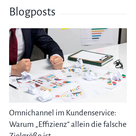
Blogposts
Omnichannel im Kundenservice:
Warum „Effizienz“ allein die falsche
Zielgröße ist