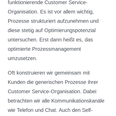
funktionierende Customer Service-
Organisation. Es ist vor allem wichtig,
Prozesse strukturiert aufzunehmen und
diese stetig auf Optimierungspotenzial
untersuchen. Erst dann heißt es, das
optimierte Prozessmanagement
umzusetzen.
Oft konstruieren wir gemeinsam mit
Kunden die generischen Prozesse ihrer
Customer Service-Organisation. Dabei
betrachten wir alle Kommunikationskanäle
wie Telefon und Chat. Auch den Self-