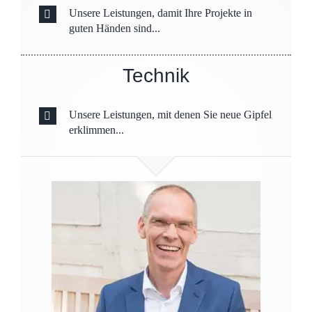
Unsere Leistungen, damit Ihre Projekte in
guten Händen sind...
Technik
Unsere Leistungen, mit denen Sie neue Gipfel
erklimmen...