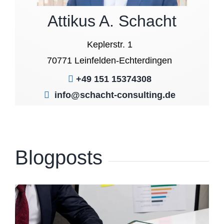
Attikus A. Schacht
Keplerstr. 1
70771 Leinfelden-Echterdingen
+49 151 15374308
info@schacht-consulting.de
Blogposts