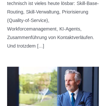
technisch ist vieles heute lösbar: Skill-Base-
Routing, Skill-Verwaltung, Priorisierung
(Quality-of-Service),
Workforcemanagement, KI-Agents,
Zusammenführung von Kontaktverläufen.
Und trotzdem [...]