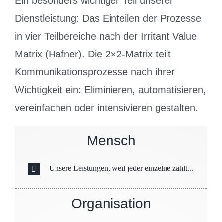
Ein besonders wichtiger Teil unserer
Dienstleistung: Das Einteilen der Prozesse
in vier Teilbereiche nach der Irritant Value
Matrix (Hafner). Die 2×2-Matrix teilt
Kommunikationsprozesse nach ihrer
Wichtigkeit ein: Eliminieren, automatisieren,
vereinfachen oder intensivieren gestalten.
Mensch
Unsere Leistungen, weil jeder einzelne zählt...
Organisation