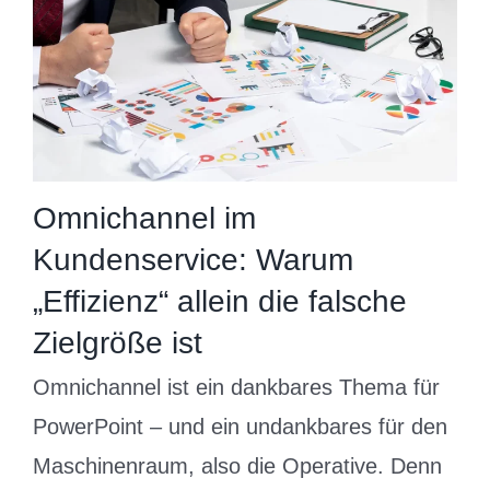
Omnichannel im
Kundenservice: Warum
„Effizienz“ allein die falsche
Zielgröße ist
Omnichannel ist ein dankbares Thema für
PowerPoint – und ein undankbares für den
Maschinenraum, also die Operative. Denn