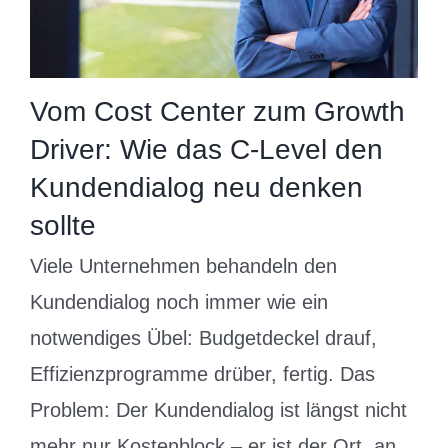
Vom Cost Center zum Growth
Driver: Wie das C-Level den
Kundendialog neu denken
sollte
Viele Unternehmen behandeln den
Kundendialog noch immer wie ein
notwendiges Übel: Budgetdeckel drauf,
Effizienzprogramme drüber, fertig. Das
Problem: Der Kundendialog ist längst nicht
mehr nur Kostenblock – er ist der Ort, an