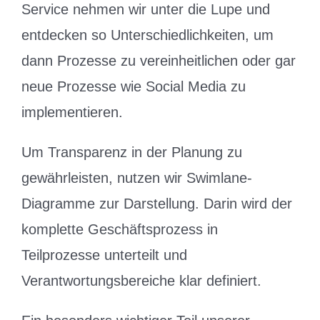
Service nehmen wir unter die Lupe und
entdecken so Unterschiedlichkeiten, um
dann Prozesse zu vereinheitlichen oder gar
neue Prozesse wie Social Media zu
implementieren.
Um Transparenz in der Planung zu
gewährleisten, nutzen wir Swimlane-
Diagramme zur Darstellung. Darin wird der
komplette Geschäftsprozess in
Teilprozesse unterteilt und
Verantwortungsbereiche klar definiert.