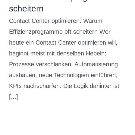
scheitern
Contact Center optimieren: Warum
Effizienzprogramme oft scheitern Wer
heute ein Contact Center optimieren will,
beginnt meist mit denselben Hebeln:
Prozesse verschlanken, Automatisierung
ausbauen, neue Technologien einführen,
KPIs nachschärfen. Die Logik dahinter ist
[...]