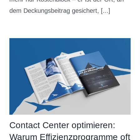
dem Deckungsbeitrag gesichert, [...]
Contact Center optimieren:
Warum Effizienzprogramme oft